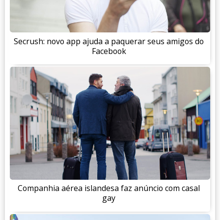
Secrush: novo app ajuda a paquerar seus amigos do
Facebook
Companhia aérea islandesa faz anúncio com casal
gay