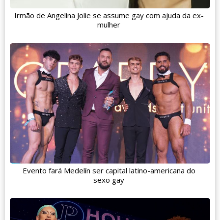
Irmão de Angelina Jolie se assume gay com ajuda da ex-
mulher
Evento fará Medelín ser capital latino-americana do
sexo gay