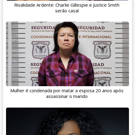
Rivalidade Ardente: Charlie Gillespie e Justice Smith
serão casal
Mulher é condenada por matar a esposa 20 anos após
assassinar o marido