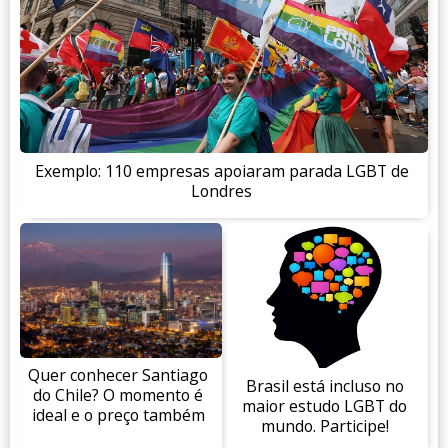
Exemplo: 110 empresas apoiaram parada LGBT de
Londres
Quer conhecer Santiago
Brasil está incluso no
do Chile? O momento é
maior estudo LGBT do
ideal e o preço também
mundo. Participe!