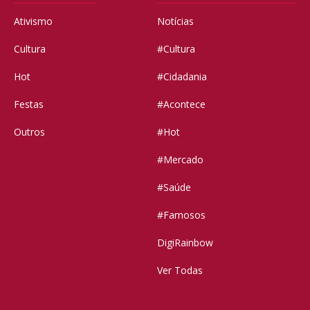
Ativismo
Notícias
Cultura
#Cultura
Hot
#Cidadania
Festas
#Acontece
Outros
#Hot
#Mercado
#Saúde
#Famosos
DigiRainbow
Ver Todas