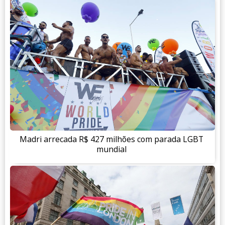
Madri arrecada R$ 427 milhões com parada LGBT
mundial