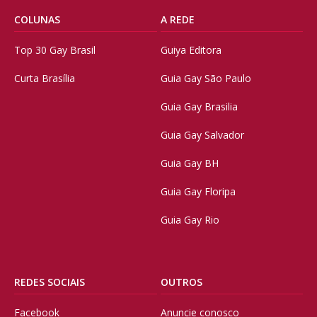
COLUNAS
A REDE
Top 30 Gay Brasil
Guiya Editora
Curta Brasília
Guia Gay São Paulo
Guia Gay Brasilia
Guia Gay Salvador
Guia Gay BH
Guia Gay Floripa
Guia Gay Rio
REDES SOCIAIS
OUTROS
Facebook
Anuncie conosco