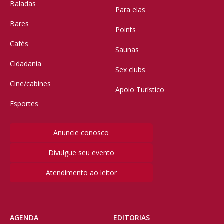
Baladas
Para elas
Bares
Points
Cafés
Saunas
Cidadania
Sex clubs
Cine/cabines
Apoio Turístico
Esportes
Anuncie conosco
Divulgue seu evento
Atendimento ao leitor
AGENDA
EDITORIAS