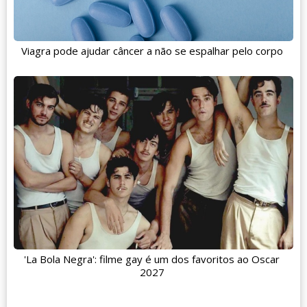
Viagra pode ajudar câncer a não se espalhar pelo corpo
'La Bola Negra': filme gay é um dos favoritos ao Oscar
2027