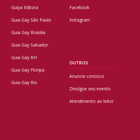
Guiya Editora
Facebook
Guia Gay São Paulo
Instagram
Guia Gay Brasilia
Guia Gay Salvador
Guia Gay BH
OUTROS
Guia Gay Floripa
Anuncie conosco
Guia Gay Rio
Divulgue seu evento
Atendimento ao leitor